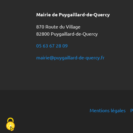
Mairie de Puygaillard-de-Quercy
870 Route du Village
82800 Puygaillard-de-Quercy
05 63 67 28 09
mairie@puygaillard-de-quercy.fr
Mentions légales
P