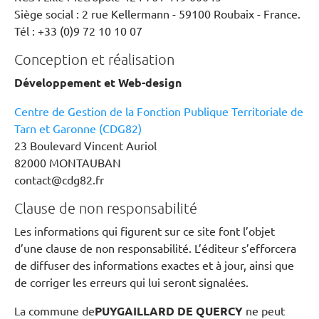
Siège social : 2 rue Kellermann - 59100 Roubaix - France.
Tél : +33 (0)9 72 10 10 07
Conception et réalisation
Développement et Web-design
Centre de Gestion de la Fonction Publique Territoriale de
Tarn et Garonne (CDG82)
23 Boulevard Vincent Auriol
82000 MONTAUBAN
contact@cdg82.fr
Clause de non responsabilité
Les informations qui figurent sur ce site font l’objet
d’une clause de non responsabilité. L’éditeur s’efforcera
de diffuser des informations exactes et à jour, ainsi que
de corriger les erreurs qui lui seront signalées.
La commune de
PUYGAILLARD DE QUERCY
ne peut