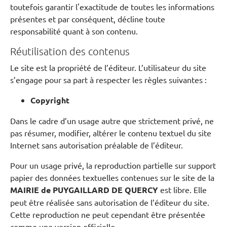
toutefois garantir l'exactitude de toutes les informations
présentes et par conséquent, décline toute
responsabilité quant à son contenu.
Réutilisation des contenus
Le site est la propriété de l’éditeur. L’utilisateur du site
s’engage pour sa part à respecter les règles suivantes :
Copyright
Dans le cadre d’un usage autre que strictement privé, ne
pas résumer, modifier, altérer le contenu textuel du site
Internet sans autorisation préalable de l’éditeur.
Pour un usage privé, la reproduction partielle sur support
papier des données textuelles contenues sur le site de la
MAIRIE de PUYGAILLARD DE QUERCY
est libre. Elle
peut être réalisée sans autorisation de l’éditeur du site.
Cette reproduction ne peut cependant être présentée
comme une version officielle.