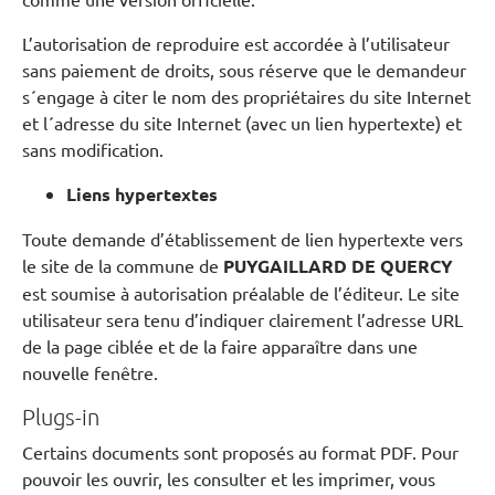
L’autorisation de reproduire est accordée à l’utilisateur
sans paiement de droits, sous réserve que le demandeur
s´engage à citer le nom des propriétaires du site Internet
et l´adresse du site Internet (avec un lien hypertexte) et
sans modification.
Liens hypertextes
Toute demande d’établissement de lien hypertexte vers
le site de la commune de
PUYGAILLARD DE QUERCY
est soumise à autorisation préalable de l’éditeur. Le site
utilisateur sera tenu d’indiquer clairement l’adresse URL
de la page ciblée et de la faire apparaître dans une
nouvelle fenêtre.
Plugs-in
Certains documents sont proposés au format PDF. Pour
pouvoir les ouvrir, les consulter et les imprimer, vous