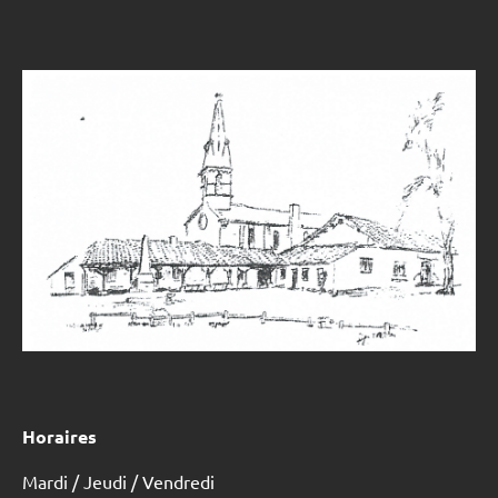
Horaires
Mardi / Jeudi / Vendredi